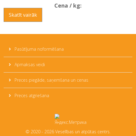
Cena / kg:
Skatīt vairāk
Pasūtījuma noformēšana
Apmaksas veidi
Preces piegāde, saņemšana un cenas
Preces atgriešana
© 2020 - 2026 Veselības un atpūtas centrs.